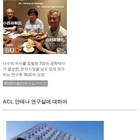
다수의 저서를 집필한 3명의 공학박사
가 결성한, 전자기장을 심도 있게 연구
하는 연구회 ‘BUD의 모임’
BUDの会のホームページ
ACL 안테나 연구실에 대하여