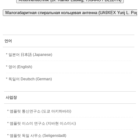
언어
* 일본어 日本語 (Japanese)
* 영어 (English)
* 독일어 Deutsch (German)
사업장
* 앰플릿 통신연구소 (도쿄 아키하바라)
* 앰플릿 이스미 연구소 (지바현 이스미시)
* 앰플릿 독일 사무소 (Seligenstadt)