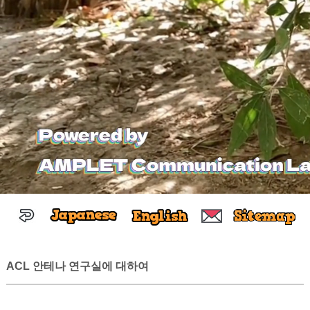
ACL 안테나 연구실에 대하여