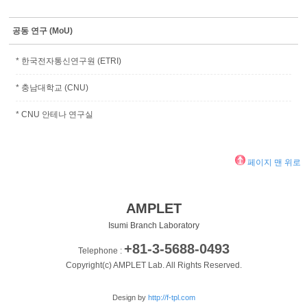
공동 연구 (MoU)
* 한국전자통신연구원 (ETRI)
* 충남대학교 (CNU)
* CNU 안테나 연구실
페이지 맨 위로
AMPLET
Isumi Branch Laboratory
+81-3-5688-0493
Telephone :
Copyright(c) AMPLET Lab. All Rights Reserved.
Design by
http://f-tpl.com