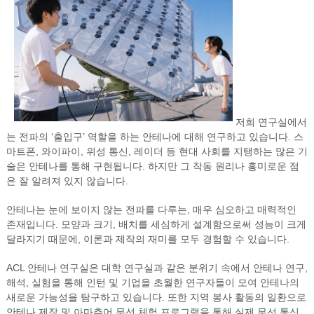
저희 연구실에서
는 전파의 ‘출입구’ 역할을 하는 안테나에 대해 연구하고 있습니다. 스
마트폰, 와이파이, 위성 통신, 레이더 등 현대 사회를 지탱하는 많은 기
술은 안테나를 통해 구현됩니다. 하지만 그 작동 원리나 흥미로운 점
은 잘 알려져 있지 않습니다.
안테나는 눈에 보이지 않는 전파를 다루는, 매우 심오하고 매력적인
존재입니다. 모양과 크기, 배치를 세심하게 설계함으로써 성능이 크게
달라지기 때문에, 이론과 제작의 재미를 모두 경험할 수 있습니다.
ACL 안테나 연구실은 대학 연구실과 같은 분위기 속에서 안테나 연구,
해석, 실험을 통해 인턴 및 기업을 초월한 연구자들이 모여 안테나의
새로운 가능성을 탐구하고 있습니다. 또한 지역 봉사 활동의 일환으로
안테나 제작 및 아마추어 무선 체험 프로그램을 통해 실제 무선 통신