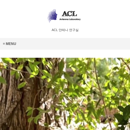
ACL 안테나 연구실
MENU